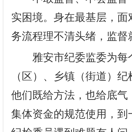
实困境。身在最基层，面
务流程理不清头绪，监督
雅安市纪委监委为每个
（区）、乡镇（街道）纪
他们既给方法，也给底气
集体资金的规范使用，到