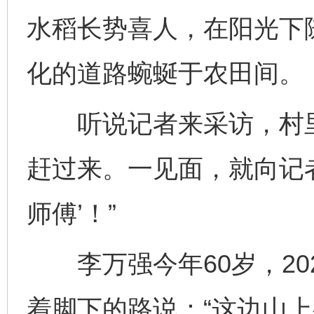
水稻长势喜人，在阳光下
化的道路蜿蜒于农田间。
听说记者来采访，村里
赶过来。一见面，就向记者
师傅’！”
李万强今年60岁，20
着脚下的路说：“这边山