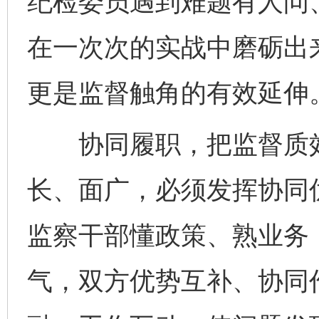
纪检委员遇到难题有人问
在一次次的实战中磨砺出来
更是监督触角的有效延伸
协同履职，把监督质效“
长、面广，必须发挥协同
监察干部懂政策、熟业务
气，双方优势互补、协同