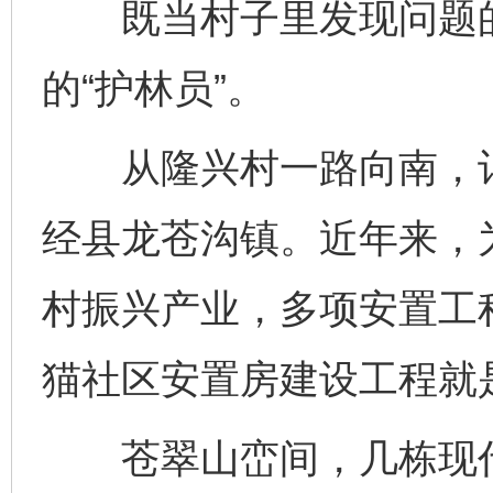
既当村子里发现问题的“
的“护林员”。
从隆兴村一路向南，记
经县龙苍沟镇。近年来，
村振兴产业，多项安置工
猫社区安置房建设工程就
苍翠山峦间，几栋现代