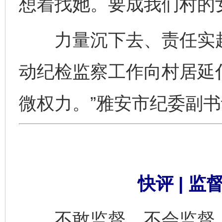
想着找她。要成我们村的
力量沉下去、责任实起
动纪检监察工作向村居延
微权力。”雅安市纪委副
快评 | 
不敢监督、不会监督，