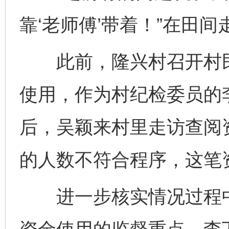
靠‘老师傅’带着！”在田
此前，隆兴村召开村民
使用，作为村纪检委员的
后，吴颖来村里走访查阅
的人数不符合程序，这笔
进一步核实情况过程中