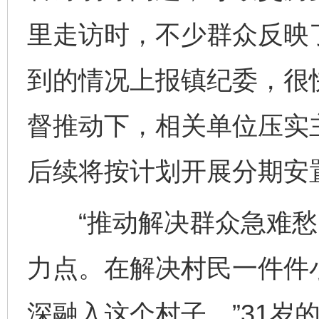
里走访时，不少群众反映
到的情况上报镇纪委，很
督推动下，相关单位压实
后续将按计划开展分期安
“推动解决群众急难愁
力点。在解决村民一件件
深融入这个村子。”31岁