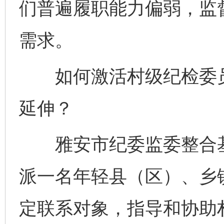
们普遍履职能力偏弱，监
需求。
如何激活村级纪检委员
延伸？
雅安市纪委监委整合基
派一名年轻县（区）、乡
定联系对象，指导和协助