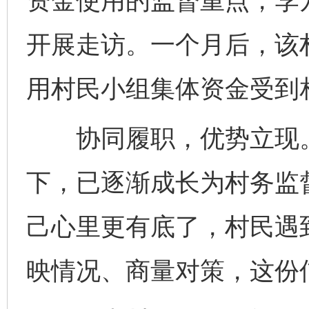
资金使用的监督重点，李
开展走访。一个月后，该
用村民小组集体资金受到
协同履职，优势立现。
下，已逐渐成长为村务监督
己心里更有底了，村民遇
映情况、商量对策，这份