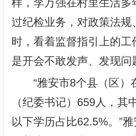
样，李万强在村里生活多
过纪检业务，对政策法规
时，看着监督指引上的工
是开会不敢发声、发现问
“雅安市8个县（区）
（纪委书记）659人，其中
以下学历占比62.5%。