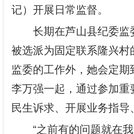
记）开展日常监督。
长期在芦山县纪委监委
被选派为固定联系隆兴村
监委的工作外，她会定期
李万强一起，通过参加重
民生诉求、开展业务指导
“之前有的问题就在我