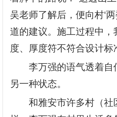
吴老师了解后，便向村‘两
道的建议。施工过程中，
度、厚度符不符合设计标
李万强的语气透着自信
另一种状态。
和雅安市许多村（社区