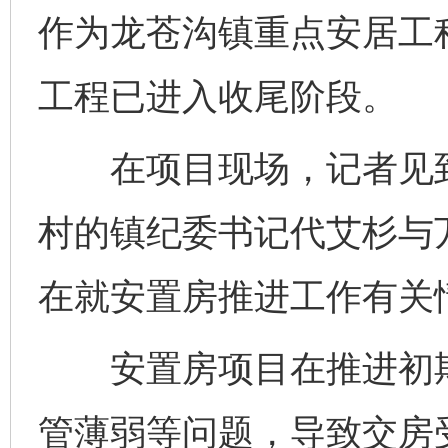
作为龙苍沟镇重点安居工
工程已进入收尾阶段。
在项目现场，记者见到
村的镇纪委书记代艾杉与
在就安置房推进工作有关
安置房项目在推进初期
管薄弱等问题，导致交房