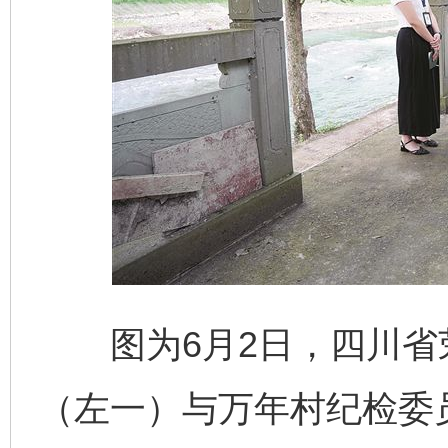
图为6月2日，四川省
（左一）与万年村纪检委