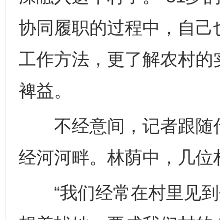
协同履职的过程中，自己
工作方法，更了解农村的
裨益。
不经意间，记者跟随代
经河河畔。林荫中，几位
“我们经常在村里见到