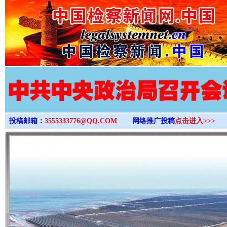
>
投稿邮箱：
3555333776@QQ.COM
网络推广投稿
点击进入>>>