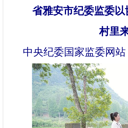
省雅安市纪委监委以
村里
中央纪委国家监委网站 