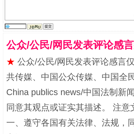
全民健身五年计划来了！等你上场
公众/公民/网民发表评论感
★
公众/公民/网民发表评论感言
共传媒、中国公众传媒、中国全民传媒Ch
China publics news/中国法制新闻
阿坝州三大球赛在茂县开幕
规模最
同意其观点或证实其描述。 注意
一、遵守各国有关法律、法规，