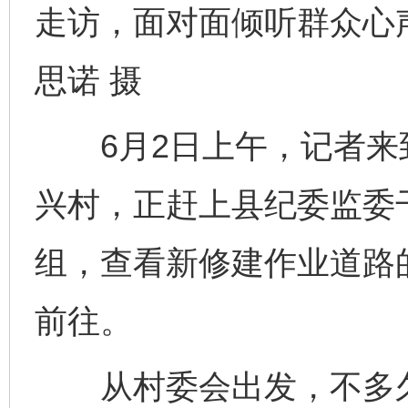
走访，面对面倾听群众心
思诺 摄
6月2日上午，记者来
兴村，正赶上县纪委监委
组，查看新修建作业道路
前往。
从村委会出发，不多久