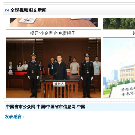
全球视频图文新闻
受贿1.44亿！段成刚被判无期
从幼儿
中国省市公众网.中国/中国省市信息网.中国
发表感言：