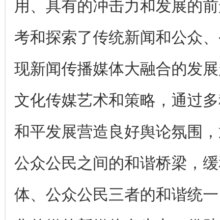
用、具有的冲击力和发展的前
考和探索了传统新闻和公众、
现新闻传播媒体大融合的发展
文化传媒艺术和策略，通过多
和平发展营造良好舆论氛围，
公众公民之间的和谐桥梁，缓
体、公众公民三者的和谐统一