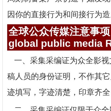
因你的直接行为和间接行为造
全球公众传媒注意事项
global public media
R
一、采集采编证为众全影视
稿人员的身份证明，不作其它
迹填写，字迹清楚，印章齐全
二、采集采编证仅限于众全