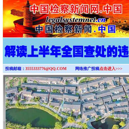
>
投稿邮箱：
3555333776@QQ.COM
网络推广投稿
点击进入>>>