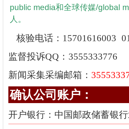
public media
和全球传媒/
global 
人。
核验电话：
15701616003
0
监督投诉
QQ：3555333776
新闻采集采编邮箱：
355533
确认公司账户：
开户银行：中国邮政储蓄银行