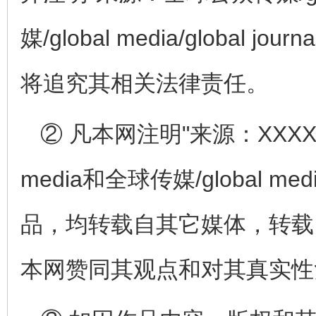
媒/global media/global
将追究其相关法律责任。
② 凡本网注明"来源：XXXXXX
media和全球传媒/global medi
品，均转载自其它媒体，转载
本网赞同其观点和对其真实性