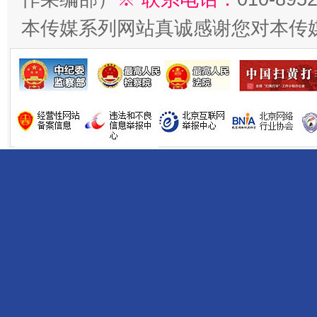
本传媒系列网站真诚感谢您对本传