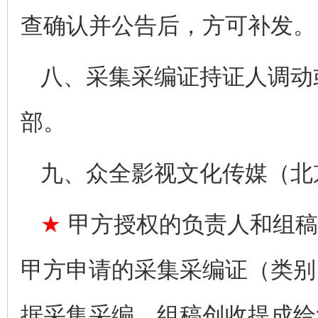
查确认并公告后，方可补发。
八、采集采编证持证人调动
部。
九、众全影视文化传媒（北
★
甲方授权的负责人和组稿
甲方申请的采集采编证（类别
据采集采编、组稿创收提成给