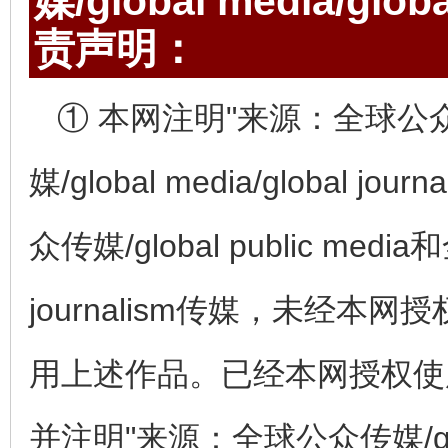
媒/global media/gl
责声明：
① 本网注明"来源：全球公众传媒/
媒/global media/globa
众传媒/global public media和
journalism传媒，未经
用上述作品。已经本网授权使
并注明"来源：全球公众传媒/globa