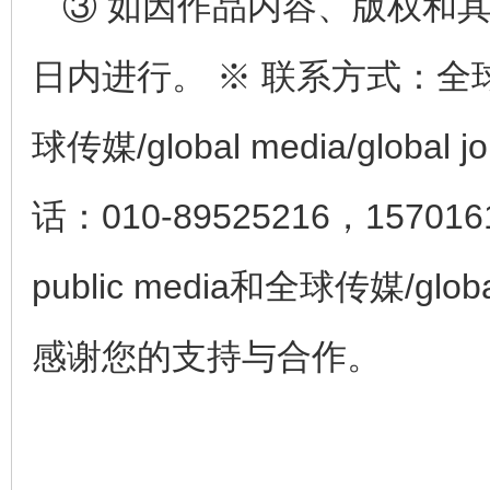
③ 如因作品内容、版权和
日内进行。 ※ 联系方式：全球公众传
球传媒/global media/glob
话：010-89525216，15701
public media和全球传媒/globa
感谢您的支持与合作。