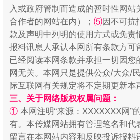
入或政府管制而造成的暂时性网站
合作者的网站在内）；
⑸
因不可抗
款及声明中列明的使用方式或免责
报料讯息人承认本网所有条款方可
已经阅读本网条款并承担一切因您
网无关。本网只是提供公众/大众/
际互联网有关规定将不定期更新本
三、关于网络版权权属问题：
①
本网注明“来源：XXXXXXX网”
有。本传媒网站拥有管理笔名和代
留言在本网站内容和反映投诉报料