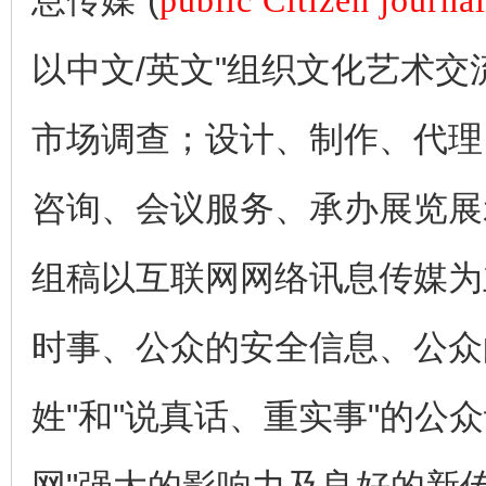
息传媒"(
public Citizen journa
以中文/英文"组织文化艺术
市场调查；设计、制作、代理
咨询、会议服务、承办展览展
组稿以互联网网络讯息传媒为
时事、公众的安全信息、公众
姓"和"说真话、重实事"的公