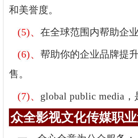
和美誉度。
(5)、
在全球范围内帮助企
(6)、
帮助你的企业品牌提
售。
(7)、
global public media
，
众全影视文化传媒职业