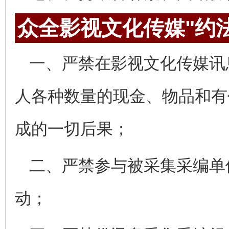
众全影视文化传媒"约
一、严禁在影视文化传媒讯
人各种数量的现金、物品和有
成的一切后果；
二、严禁参与被采集采编单
动；