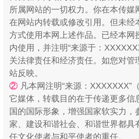
所属网站的一切权力。你在本传媒
在网站内转载或修改引用。但未经
方式使用本网上述作品。已经本网
内使用，并注明“来源于：XXXXX
关法律责任和经济责任。如您对管
站反映。
②
凡本网注明“来源：XXXXXX
它媒体，转载目的在于传递更多信
国的国际形象，增强国家软实力，
家、建设和谐社会、和谐世界都具有
任文化使者与和平使者的重任。