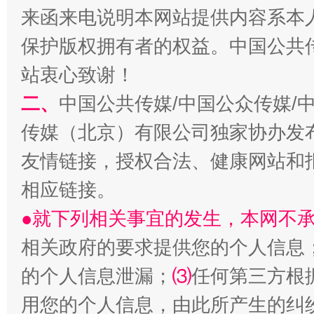
来函来电说明本网站提供内容系本
保护版权拥有者的权益。中国公共传
站衷心致谢！
二、
中国公共传媒/中国公众传媒/
传媒（北京）有限公司独家协办发
友情链接，授权合法、健康网站和
相应链接。
●就下列相关事宜的发生，本网不
相关政府的要求提供您的个人信息
的个人信息泄漏；
⑶
任何第三方根
用您的个人信息，由此所产生的纠