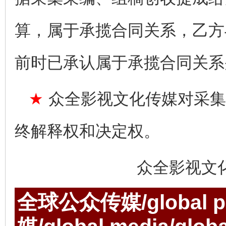
算，属于承揽合同关系，乙方
前时已承认属于承揽合同关系
★
众全影视文化传媒对采集
终解释权和决定权。
众全影视文
全球公众传媒/global p