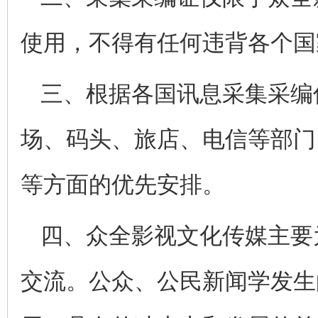
使用，不得有任何违背各个国
三、根据各国讯息采集采编
场、码头、旅店、电信等部门
等方面的优先安排。
四、众全影视文化传媒主要
交流。公众、公民新闻学发生