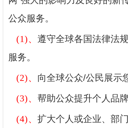
网"强大的影响力及良好的新
公众服务。
(1)、
遵守全球各国法律法规
服务。
(2)、
向全球公众/公民展示
(3)、
帮助公众提升个人品
(4)、
扩大个人或企业、部