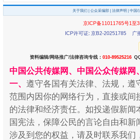
关于我们
|
公众采编部
|
法律声明
| 中国
京ICP备11011765号1至3
ICP许可证: 京B2-20251785
广
资料编辑/网络推广/法律咨询专线：
010-89525216
QQ
中国公共传媒网、中国公众传媒网
一、
遵守各国有关法律、法规，遵
范围内因你的网络行为，直接或间
的法律和经济责任。如投递假新闻
国宪法，保障公民的言论自由和新
涉及到您的权益，请及时联系我们