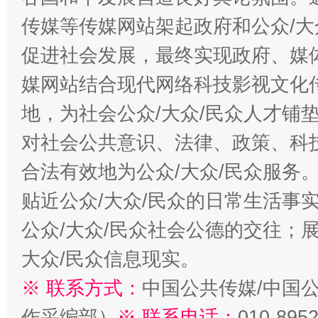
传媒等传媒网站架起政府和公众/大
促进社会发展，最终实现政府、媒体
媒网站结合现代网络科技影视文化
地，为社会公众/大众/民众人才铺
对社会公共意识、法律、政策、科
合法有效地为公众/大众/民众服务
贴近公众/大众/民众的日常生活事
公众/大众/民众社会公德的交往；展
大众/民众信息现实。
※ 联系方式：
中国公共传媒/中国
作采编部）
※ 联系电话：
010-895