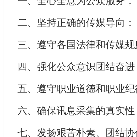
一、全心全意为公众服务；
二、坚持正确的传媒导向；
三、遵守各国法律和传媒规
四、强化公众意识团结奋进
五、遵守职业道德和职业纪
六、确保讯息采集的真实性
七、发扬艰苦朴素、团结协