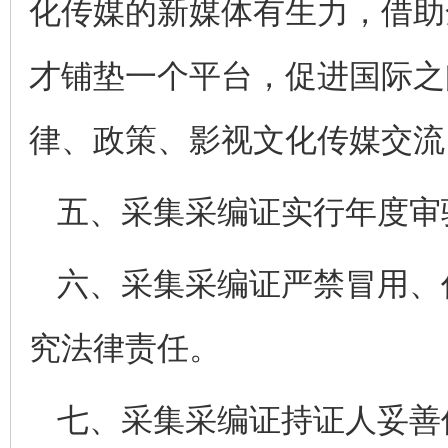
化传媒的新媒体有生力，借助
才铺垫一个平台，促进国际之
律、政策、影视文化传媒交流
五、采集采编证实行年度审
六、采集采编证严禁冒用、
究法律责任。
七、采集采编证持证人妥善