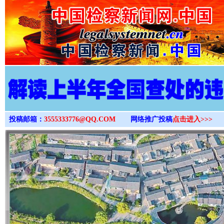
>
投稿邮箱：
3555333776@QQ.COM
网络推广投稿
点击进入>>>