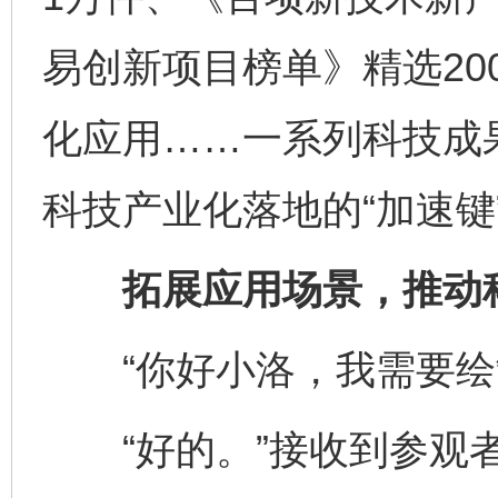
易创新项目榜单》精选20
化应用……一系列科技成果
科技产业化落地的“加速键
拓展应用场景，推动科
“你好小洛，我需要绘
“好的。”接收到参观者