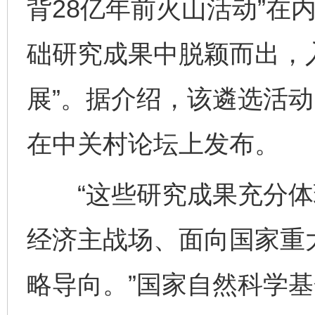
背28亿年前火山活动”在内
础研究成果中脱颖而出，入
展”。据介绍，该遴选活动
在中关村论坛上发布。
“这些研究成果充分体
经济主战场、面向国家重
略导向。”国家自然科学