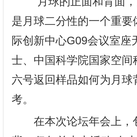
“月球的正面和背面，
是月球二分性的一个重要体
际创新中心G09会议室
士、中国科学院国家空间
六号返回样品如何为月球
考。
在本次论坛年会上，包