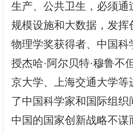
生产、公共卫生，必须通
规模设施和大数据，发挥创
物理学奖获得者、中国科
授杰哈·阿尔贝特·穆鲁不
京大学、上海交通大学等
了中国科学家和国际组织
中国的国家创新战略不谋