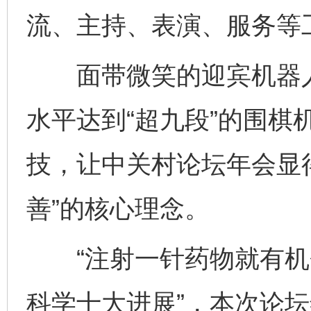
流、主持、表演、服务等
面带微笑的迎宾机器人
水平达到“超九段”的围棋
技，让中关村论坛年会显
善”的核心理念。
“注射一针药物就有机会复
科学十大进展”，本次论