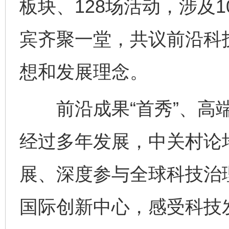
板块、128场活动，涉及
宾齐聚一堂，共议前沿科
想和发展理念。
前沿成果“首秀”、高端
经过多年发展，中关村论
展、深度参与全球科技治
国际创新中心，感受科技