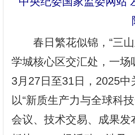
中央纪委国家监委网站 左
春日繁花似锦，“三山五
学城核心区交汇处，一场
3月27日至31日，202
以“新质生产力与全球科技
会议、技术交易、成果发