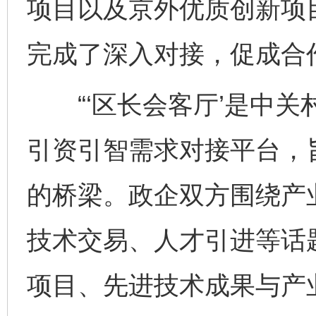
项目以及京外优质创新项
完成了深入对接，促成合
“‘区长会客厅’是中关
引资引智需求对接平台，
的桥梁。政企双方围绕产
技术交易、人才引进等话
项目、先进技术成果与产