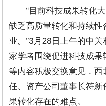
“目前科技成果转化大多是
缺乏高质量转化和持续性
业。”3月28日上午的中
家学者围绕促进科技成果
等内容积极交换意见，西
任、资产公司董事长符新
果转化存在的难点。