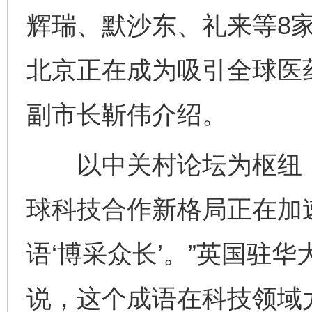
辉瑞、默沙东、礼来等8
北京正在成为吸引全球医药
副市长靳伟介绍。
以中关村论坛为枢纽，
球科技合作新格局正在加
语‘博采众长’。”英国驻
说，这个成语在科技领域