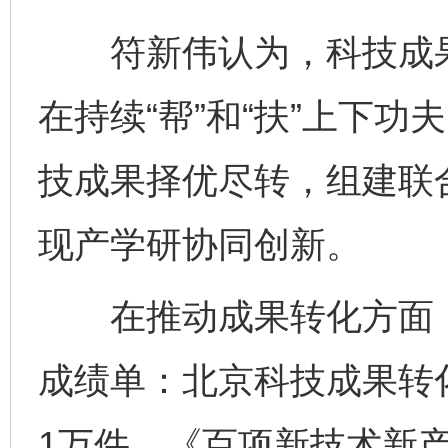
符新伟认为，科技成果转
在持续“帮”和“扶”上下
技成果择优尽转，组建联
现产学研协同创新。
在推动成果转化方面，
成绩单：北京科技成果转
1万件、《百项新技术新