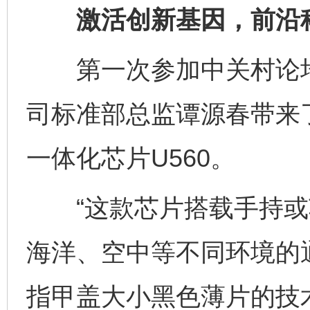
激活创新基因，前沿科
第一次参加中关村论坛
司标准部总监谭源春带来
一体化芯片U560。
“这款芯片搭载手持或
海洋、空中等不同环境的
指甲盖大小黑色薄片的技