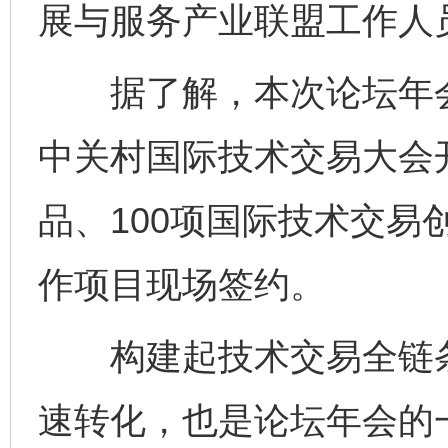
展与服务产业联盟工作人
据了解，本次论坛年会
中关村国际技术交易大会开
品、100项国际技术交易
作项目现场签约。
构建起技术交易全链条
速转化，也是论坛年会的