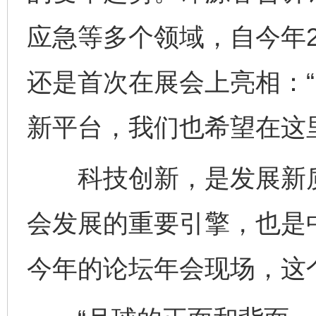
应急等多个领域，自今年
还是首次在展会上亮相：
新平台，我们也希望在这
科技创新，是发展新质
会发展的重要引擎，也是
今年的论坛年会现场，这