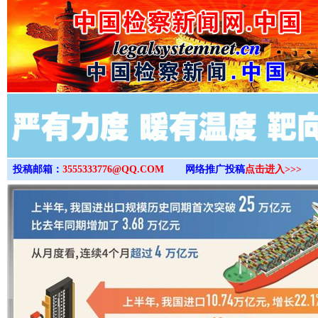
>
投稿邮箱：
3555333776@QQ.COM
网络推广投稿
点击进入>>>