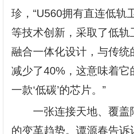
珍，“U560拥有直连低
等技术创新，采取了低轨卫星/5
融合一体化设计，与传统
减少了40%，这意味着
一款‘低碳’的芯片。”
一张连接天地、覆盖陆
的变革趋势。谭源春告诉记