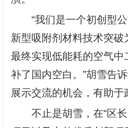
“我们是一个初创型公
新型吸附剂材料技术突破
最终实现低能耗的空气中
补了国内空白。”胡雪告诉
展示交流的机会，有助于
不止是胡雪，在“区长会