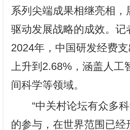
系列尖端成果相继亮相，
驱动发展战略的成效。记
2024年，中国研发经费
上升到2.68%，涵盖人
间科学等领域。
“中关村论坛有众多科
的参与，在世界范围已经