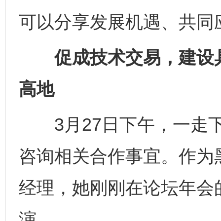
可以分享发展机遇、共同
促成技术交易，建设具
高地
3月27日下午，一走下
咨询相关合作事宜。作为
经理，她刚刚在论坛年会的
演。