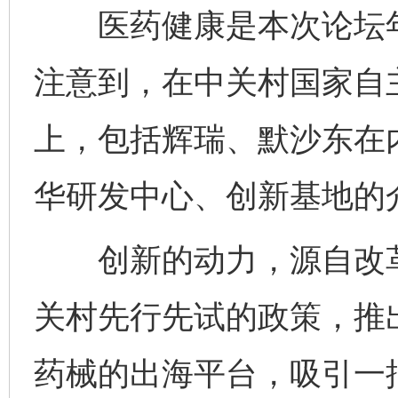
医药健康是本次论坛年
注意到，在中关村国家自
上，包括辉瑞、默沙东在
华研发中心、创新基地的
创新的动力，源自改革的
关村先行先试的政策，推
药械的出海平台，吸引一