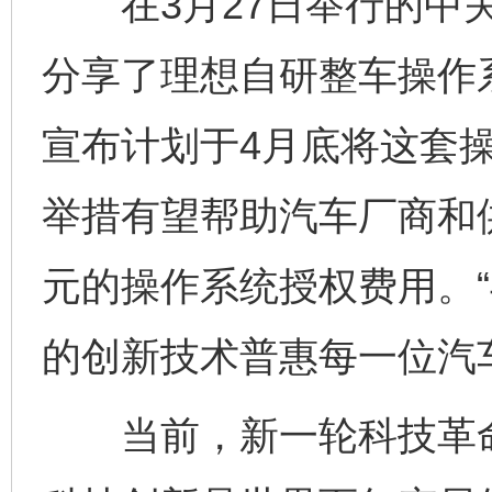
在3月27日举行的中关
分享了理想自研整车操作
宣布计划于4月底将这套
举措有望帮助汽车厂商和
元的操作系统授权费用。
的创新技术普惠每一位汽
当前，新一轮科技革命