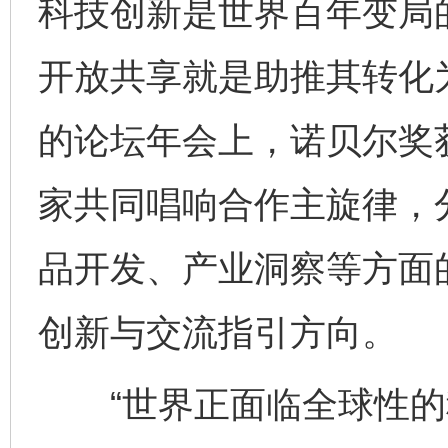
科技创新是世界百年变局的
开放共享就是助推其转化为
的论坛年会上，诺贝尔奖
家共同唱响合作主旋律，
品开发、产业洞察等方面
创新与交流指引方向。
“世界正面临全球性的