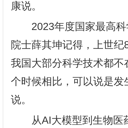
康说。
2023年度国家最高科
院士薛其坤记得，上世纪
我国大部分科学技术都不
个时候相比，可以说是发
说。
从AI大模型到生物医药