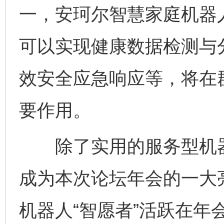
一，安珂尔智慧家庭机器
可以实现健康数据检测与
效安全应急响应等，将在
要作用。
除了实用的服务型机器
成为本次论坛年会的一大
机器人“智愿者”活跃在年