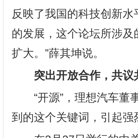
反映了我国的科技创新水
的发展，这个论坛所涉及
扩大。”薛其坤说。
突出开放合作，共议共
“开源”，理想汽车董事
到的这个关键词，引起强