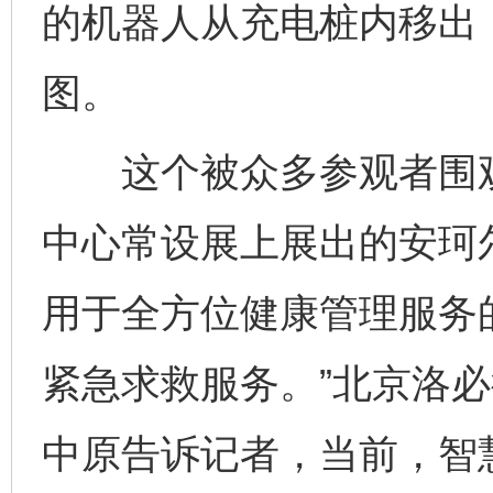
的机器人从充电桩内移出
图。
这个被众多参观者围观的
中心常设展上展出的安珂
用于全方位健康管理服务
紧急求救服务。”北京洛
中原告诉记者，当前，智