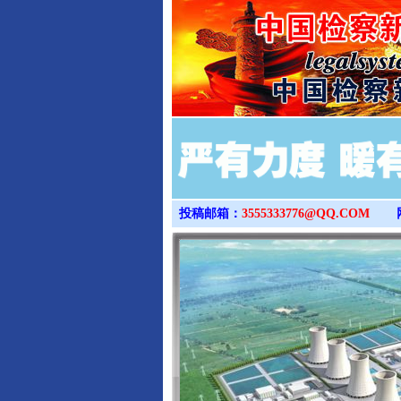
投稿邮箱：
3555333776@QQ.COM