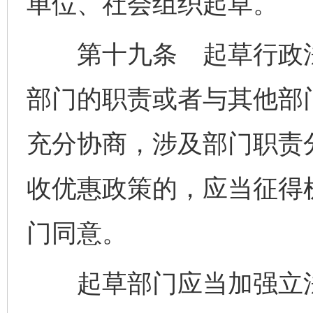
单位、社会组织起草。
第十九条 起草行政法
部门的职责或者与其他部
充分协商，涉及部门职责
收优惠政策的，应当征得
门同意。
起草部门应当加强立法