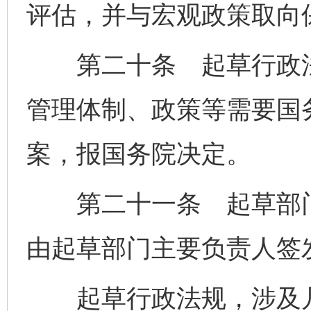
评估，并与宏观政策取向
第二十条 起草行政法
管理体制、政策等需要国
案，报国务院决定。
第二十一条 起草部门
由起草部门主要负责人签
起草行政法规，涉及几