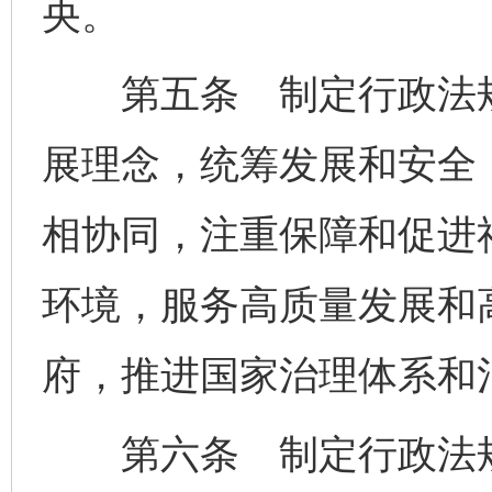
央。
第五条 制定行政法规
展理念，统筹发展和安全
相协同，注重保障和促进
环境，服务高质量发展和
府，推进国家治理体系和
第六条 制定行政法规