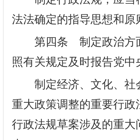
法法确定的指导思想和原
第四条 制定政治方面
照有关规定及时报告党中
制定经济、文化、社会
重大政策调整的重要行政
行政法规草案涉及的重大