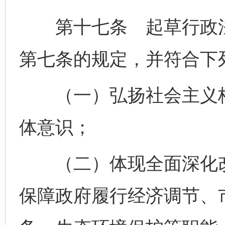
第十七条 起草行政法
第七条的规定，并符合下
（一）弘扬社会主义核
体意识；
（二）体现全面深化改
保障政府履行经济调节、