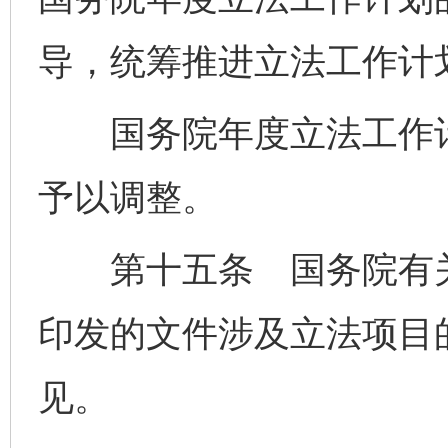
导，统筹推进立法工作计
国务院年度立法工作计
予以调整。
第十五条 国务院有关
印发的文件涉及立法项目
见。