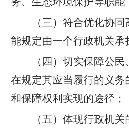
务、生态环境保护等职能
（三）符合优化协同高
能规定由一个行政机关承
（四）切实保障公民、
在规定其应当履行的义务
和保障权利实现的途径；
（五）体现行政机关的