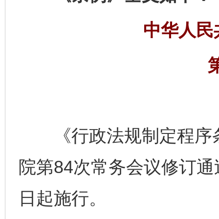
中华人民
《行政法规制定程序条例
院第84次常务会议修订通过
日起施行。