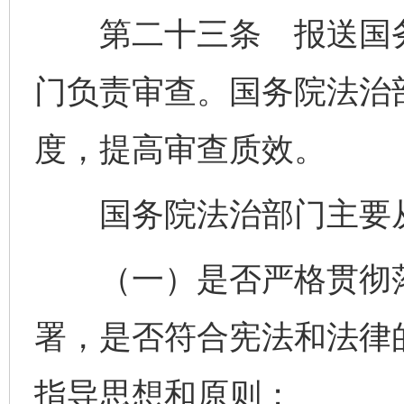
第二十三条 报送国务
门负责审查。国务院法治
度，提高审查质效。
国务院法治部门主要从
（一）是否严格贯彻落
署，是否符合宪法和法律
指导思想和原则；