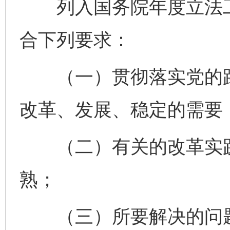
列入国务院年度立法工
合下列要求：
（一）贯彻落实党的路
改革、发展、稳定的需要
（二）有关的改革实践
熟；
（三）所要解决的问题