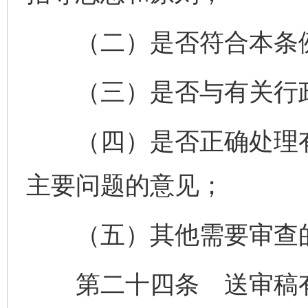
（二）是否符合本条例
（三）是否与有关行政
（四）是否正确处理有
主要问题的意见；
（五）其他需要审查
第二十四条 送审稿有