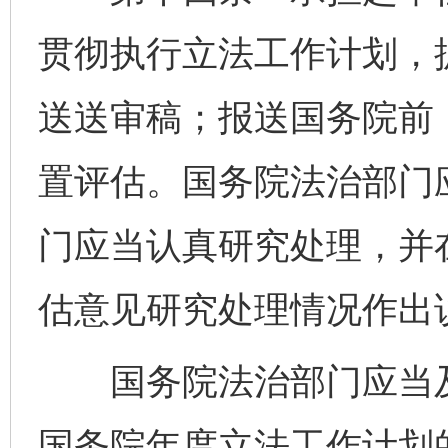
贯彻执行立法工作计划，
送送审稿；报送国务院前
置评估。国务院法治部门
门应当认真研究处理，并
估意见研究处理情况作出
国务院法治部门应当及
国务院年度立法工作计划