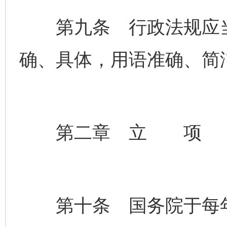
第九条 行政法规应当
确、具体，用语准确、简
第二章 立 项
第十条 国务院于每年