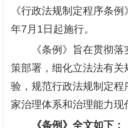
《行政法规制定程序条例》
年7月1日起施行。
《条例》旨在贯彻落实
策部署，细化立法法有关
验，规范行政法规制定程
家治理体系和治理能力现
《条例》全文如下：