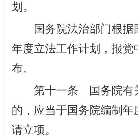
划。
国务院法治部门根据国
年度立法工作计划，报党
布。
第十一条 国务院有关
的，应当于国务院编制年
请立项。