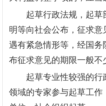
起草行政法规，起草部
明等向社会公布，征求意
遇有紧急情形等，经国务
布征求意见的期限一般不少
起草专业性较强的行政
领域的专家参与起草工作