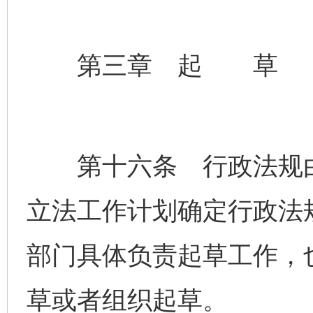
第三章 起 草
第十六条 行政法规由
立法工作计划确定行政法
部门具体负责起草工作，
草或者组织起草。