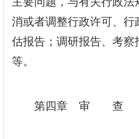
主要问题，与有关行政法
消或者调整行政许可、行
估报告；调研报告、考察
等。
第四章 审 查