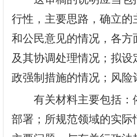
行性，主要思路，确立的
和公民意见的情况，各方
及其协调处理情况；拟设
政强制措施的情况；风险
有关材料主要包括：依
部署；所规范领域的实际