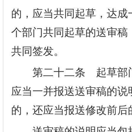
的，应当共同起草，达成
个部门共同起草的送审稿
共同签发。
第二十二条 起草部门
应当一并报送送审稿的说
的，还应当报送修改前后
送审稿的说明应当包括