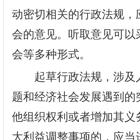
动密切相关的行政法规，
会的意见。听取意见可以
会等多种形式。
起草行政法规，涉及人
题和经济社会发展遇到的
他组织权利或者增加其义
大利益调整事项的，应当