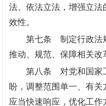
法、依法立法，增强立法
效性。
第七条 制定行政法规
推动、规范、保障相关改
第八条 对党和国家工
盼，调整范围单一、有关
应当快速响应，优化工作