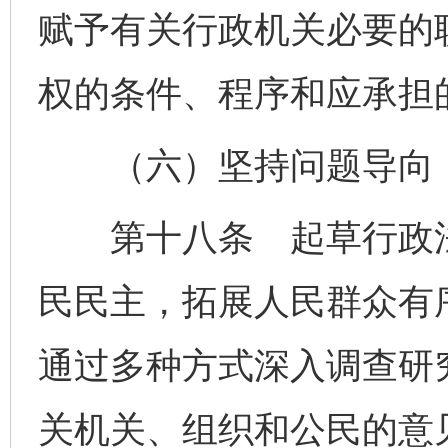
赋予有关行政机关必要的
权的条件、程序和应承担
（六）坚持问题导向，
第十八条 起草行政法
民民主，拓展人民群众有
通过多种方式深入调查研
关机关、组织和公民的意