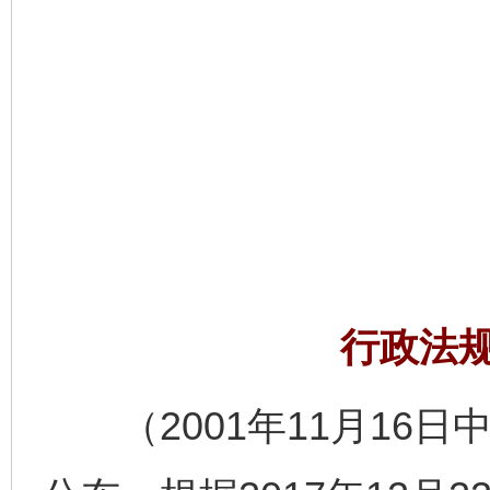
行政法
（2001年11月16日