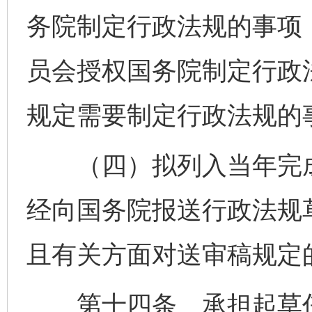
务院制定行政法规的事项
员会授权国务院制定行政
规定需要制定行政法规的
（四）拟列入当年完成
经向国务院报送行政法规草
且有关方面对送审稿规定
第十四条 承担起草任