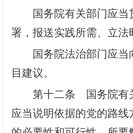
国务院有关部门应当贯
署，报送实践所需、立法
国务院法治部门应当向
目建议。
第十二条 国务院有关
应当说明依据的党的路线
的必要性和可行性、所要