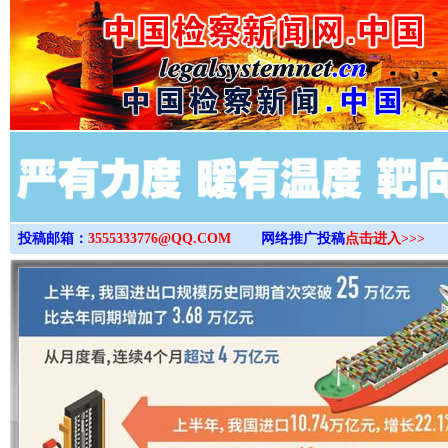
>
投稿邮箱：
3555333776@QQ.COM
网络推广投稿
点击进入>>>