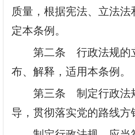
质量，根据宪法、立法法
定本条例。
第二条 行政法规的立
布、解释，适用本条例。
第三条 制定行政法规
导，贯彻落实党的路线方
制定行政法规，应当符