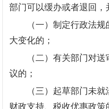
部门可以缓办或者退回，
（一）制定行政法规的
大变化的；
（二）有关部门对送审
议的；
（三）起草部门未就涉
财政支持、税收优惠政策