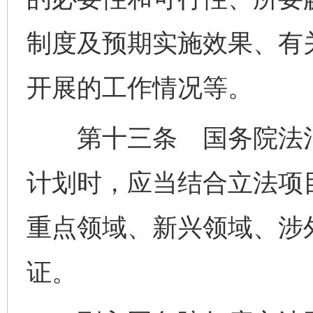
制度及预期实施效果、有
开展的工作情况等。
第十三条 国务院法治
计划时，应当结合立法项
重点领域、新兴领域、涉
证。