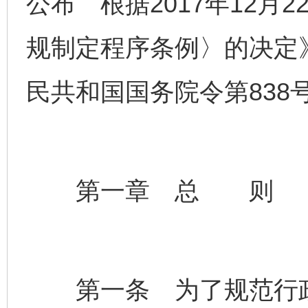
公布 根据2017年12月
规制定程序条例〉的决定》
民共和国国务院令第838
第一章 总 则
第一条 为了规范行政