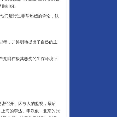
早期组织。
他们进行过非常热烈的争论，认
思考，并鲜明地提出了自己的主
产党能在极其恶劣的生存环境下
。
秘密召开。因敌人的监视，最后
：上海的李达、李汉俊，北京的张