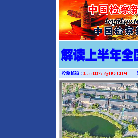
投稿邮箱：
3555333776@QQ.COM