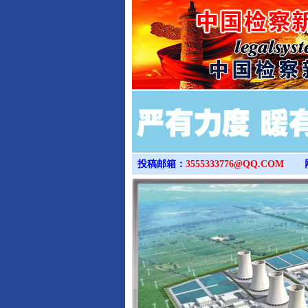
投稿邮箱：
3555333776@QQ.COM