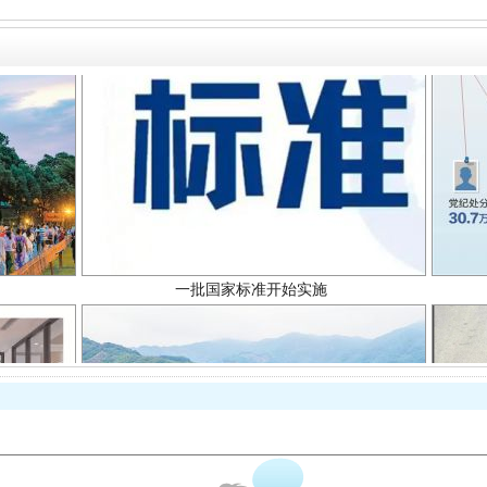
一批国家标准开始实施
以产业富民促振兴