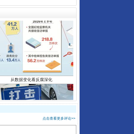
从数据变化看反腐深化
点击查看更多评论>>
酒驾未被当场查获能处罚吗