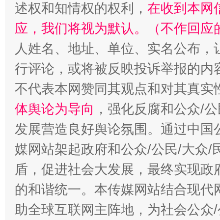
述权和知情权的权利，
在收到本网
应，我们将视为默认。（不作回应
人姓名、地址、单位、实名公布，让
行评论，或将被反映投诉举报的内
不代表本网赞同其观点和对其真实
体舆论为导向
，强化反腐和公众/公
发展营造良好舆论氛围。通过中国公
媒网站架起政府和公众/公民/大众
盾，促进社会大发展，最终实现政府
的和谐统一。本传媒网站结合现代
助全球互联网主阵地，为社会公众/