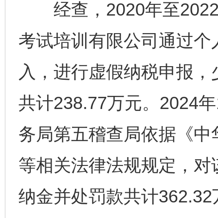
经查，2020年至202
考试培训有限公司通过个
入，进行虚假纳税申报，
共计238.77万元。202
务局第五稽查局依据《中
完善运行机制助力责任有效落实
行
等相关法律法规规定，对
纳金并处罚款共计362.