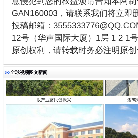
意侵犯到您的权益烦请告知本网制作采编
GAN160003，请联系我们将立即删
投稿邮箱：3555333776@QQ
12号（华声国际大厦）1层 1 2
原创权利，请转载时务必注明原创作
以产业富民促振兴
酒驾
全球视频图文新闻