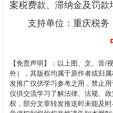
案税费款、滞纳金及罚款
支持单位：重庆税务
法徽映军营 权益有保障
让
【免责声明】：以上图、文、音/
外），其版权均属于原作者或归属
发推广仅供学习参考之用，禁止用
仅供交流学习了解法律、法规、政
一批国家标准开始实施
从
权，部分文章转发推送时未能及时