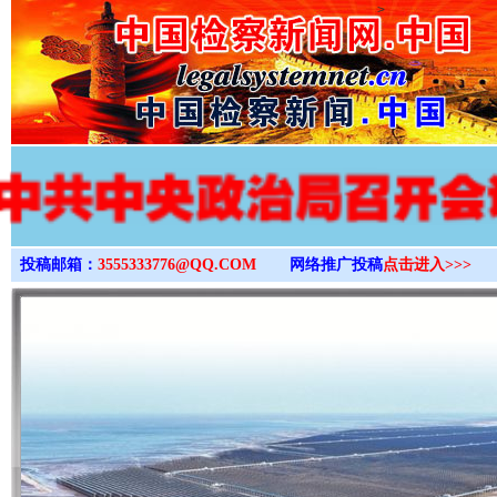
>
投稿邮箱：
3555333776@QQ.COM
网络推广投稿
点击进入>>>