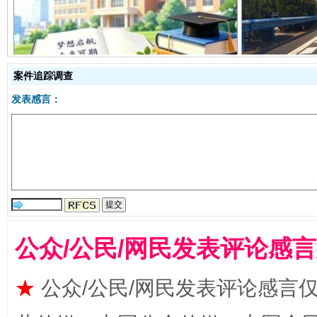
从幼儿园到大学，有这些资助
“
案件追踪调查
发表感言：
事关残疾人未来5年
让
公众/公民/网民发表评论感
★
公众/公民/网民发表评论感言