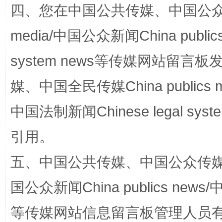
四、您在中国公共传媒、中国公众传媒、
media/中国公众新闻China public
system news等传媒网站留
媒、中国全民传媒China publics me
如何以同查同治破解风腐交织难题
养老服务
中国法制新闻Chinese legal 
引用。
五、中国公共传媒、中国公众传媒、中国全
国公众新闻China publics news/中
等传媒网站信息留言板管理人员