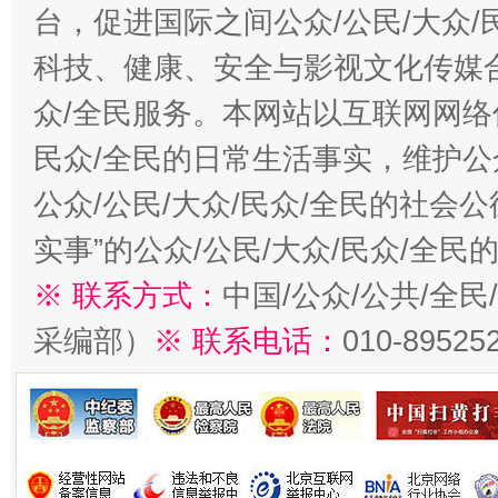
台，促进国际之间公众/公民/大众
科技、健康、安全与影视文化传媒合
众/全民服务。本网站以互联网网络
民众/全民的日常生活事实，维护公众
公众/公民/大众/民众/全民的社会
实事”的公众/公民/大众/民众/全
※ 联系方式：
中国/公众/公共/全
采编部）
※ 联系电话：
010-89525